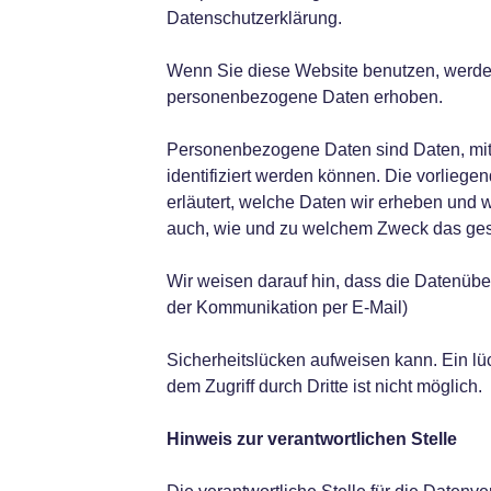
Datenschutzerklärung.
Wenn Sie diese Website benutzen, werd
personenbezogene Daten erhoben.
Personenbezogene Daten sind Daten, mit
identifiziert werden können. Die vorlieg
erläutert, welche Daten wir erheben und wo
auch, wie und zu welchem Zweck das ges
Wir weisen darauf hin, dass die Datenübert
der Kommunikation per E-Mail)
Sicherheitslücken aufweisen kann. Ein lü
dem Zugriff durch Dritte ist nicht möglich.
Hinweis zur verantwortlichen Stelle