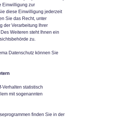
 Einwilligung zur
ie diese Einwilligung jederzeit
en Sie das Recht, unter
der Verarbeitung Ihrer
Des Weiteren steht Ihnen ein
sichtsbehörde zu.
hema Datenschutz können Sie
etern
Verhalten statistisch
llem mit sogenannten
lyseprogrammen finden Sie in der