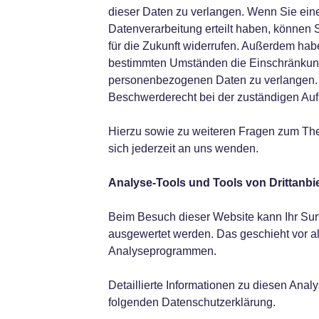
dieser Daten zu verlangen. Wenn Sie eine
Datenverarbeitung erteilt haben, können S
für die Zukunft widerrufen. Außerdem hab
bestimmten Umständen die Einschränkung 
personenbezogenen Daten zu verlangen. 
Beschwerderecht bei der zuständigen Auf
Hierzu sowie zu weiteren Fragen zum T
sich jederzeit an uns wenden.
Analyse-Tools und Tools von Drittanbi
Beim Besuch dieser Website kann Ihr Surf-
ausgewertet werden. Das geschieht vor a
Analyseprogrammen.
Detaillierte Informationen zu diesen Ana
folgenden Datenschutzerklärung.