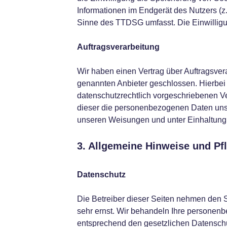
Informationen im Endgerät des Nutzers (z.
Sinne des TTDSG umfasst. Die Einwilligung
Auftragsverarbeitung
Wir haben einen Vertrag über Auftragsve
genannten Anbieter geschlossen. Hierbei 
datenschutzrechtlich vorgeschriebenen Ver
dieser die personenbezogenen Daten uns
unseren Weisungen und unter Einhaltung
3. Allgemeine Hinweise und Pf
Datenschutz
Die Betreiber dieser Seiten nehmen den S
sehr ernst. Wir behandeln Ihre personen
entsprechend den gesetzlichen Datenschu