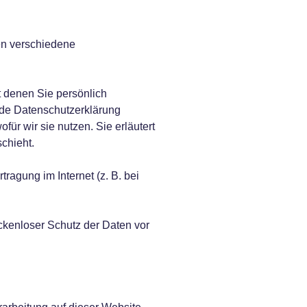
en verschiedene
 denen Sie persönlich
ende Datenschutzerklärung
für wir sie nutzen. Sie erläutert
chieht.
ragung im Internet (z. B. bei
ckenloser Schutz der Daten vor