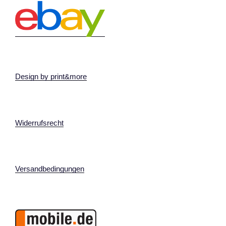
Design by print&more
Widerrufsrecht
Versandbedingungen